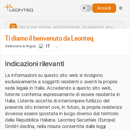
Accedi
Ti diamo il benvenuto da Leonteq
IT
Seleziona la lingua
Indicazioni rilevanti
Le informazioni su questo sito web si rivolgono
esclusivamente a soggetti residenti o aventi la propria
sede legale in Italia. Accedendo a questo sito web,
l’utente conferma espressamente di essere residente in
Italia. L’utente accetta di interrompere l’utilizzo del
presente sito internet ove, in futuro, la propria residenza
dovesse essere spostata in luogo diverso dal territorio
della Repubblica Italiana. Leonteq Securities (Europe)
Errore del server.
GmbH declina, nella misura consentita dalle leggi