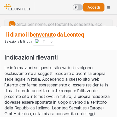
Accedi
Ti diamo il benvenuto da Leonteq
IT
Seleziona la lingua
Indicazioni rilevanti
Le informazioni su questo sito web si rivolgono
esclusivamente a soggetti residenti o aventi la propria
sede legale in Italia. Accedendo a questo sito web,
l’utente conferma espressamente di essere residente in
Italia. L’utente accetta di interrompere l’utilizzo del
presente sito internet ove, in futuro, la propria residenza
dovesse essere spostata in luogo diverso dal territorio
della Repubblica Italiana. Leonteq Securities (Europe)
Errore del server.
GmbH declina, nella misura consentita dalle leggi