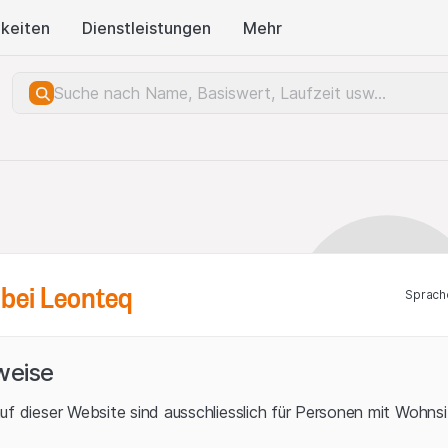
keiten
Dienstleistungen
Mehr
bei Leonteq
Sprach
weise
uf dieser Website sind ausschliesslich für Personen mit Wohnsit