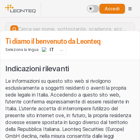
Accedi
Ti diamo il benvenuto da Leonteq
IT
Seleziona la lingua
Indicazioni rilevanti
Le informazioni su questo sito web si rivolgono
esclusivamente a soggetti residenti o aventi la propria
sede legale in Italia. Accedendo a questo sito web,
l’utente conferma espressamente di essere residente in
Italia. L’utente accetta di interrompere l’utilizzo del
presente sito internet ove, in futuro, la propria residenza
dovesse essere spostata in luogo diverso dal territorio
della Repubblica Italiana. Leonteq Securities (Europe)
Errore del server.
GmbH declina, nella misura consentita dalle leggi