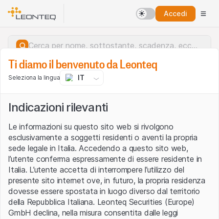
Accedi
Ti diamo il benvenuto da Leonteq
IT
Seleziona la lingua
Indicazioni rilevanti
Le informazioni su questo sito web si rivolgono
esclusivamente a soggetti residenti o aventi la propria
sede legale in Italia. Accedendo a questo sito web,
l’utente conferma espressamente di essere residente in
Italia. L’utente accetta di interrompere l’utilizzo del
presente sito internet ove, in futuro, la propria residenza
dovesse essere spostata in luogo diverso dal territorio
della Repubblica Italiana. Leonteq Securities (Europe)
Errore del server.
GmbH declina, nella misura consentita dalle leggi