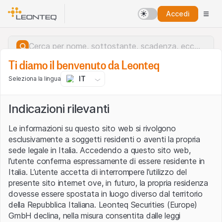
Accedi
Ti diamo il benvenuto da Leonteq
IT
Seleziona la lingua
Indicazioni rilevanti
Le informazioni su questo sito web si rivolgono
esclusivamente a soggetti residenti o aventi la propria
sede legale in Italia. Accedendo a questo sito web,
l’utente conferma espressamente di essere residente in
Italia. L’utente accetta di interrompere l’utilizzo del
presente sito internet ove, in futuro, la propria residenza
dovesse essere spostata in luogo diverso dal territorio
della Repubblica Italiana. Leonteq Securities (Europe)
Errore del server.
GmbH declina, nella misura consentita dalle leggi