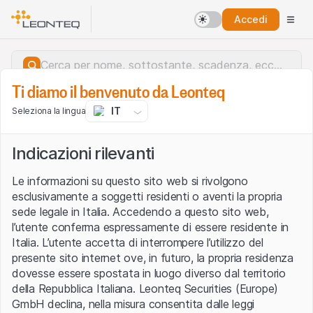
Accedi
Ti diamo il benvenuto da Leonteq
IT
Seleziona la lingua
Indicazioni rilevanti
Le informazioni su questo sito web si rivolgono
esclusivamente a soggetti residenti o aventi la propria
sede legale in Italia. Accedendo a questo sito web,
l’utente conferma espressamente di essere residente in
Italia. L’utente accetta di interrompere l’utilizzo del
presente sito internet ove, in futuro, la propria residenza
dovesse essere spostata in luogo diverso dal territorio
della Repubblica Italiana. Leonteq Securities (Europe)
Errore del server.
GmbH declina, nella misura consentita dalle leggi