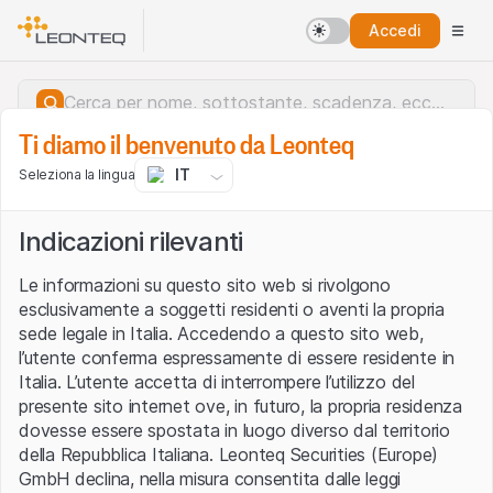
Accedi
Ti diamo il benvenuto da Leonteq
IT
Seleziona la lingua
Indicazioni rilevanti
Le informazioni su questo sito web si rivolgono
esclusivamente a soggetti residenti o aventi la propria
sede legale in Italia. Accedendo a questo sito web,
l’utente conferma espressamente di essere residente in
Italia. L’utente accetta di interrompere l’utilizzo del
presente sito internet ove, in futuro, la propria residenza
dovesse essere spostata in luogo diverso dal territorio
della Repubblica Italiana. Leonteq Securities (Europe)
Errore del server.
GmbH declina, nella misura consentita dalle leggi