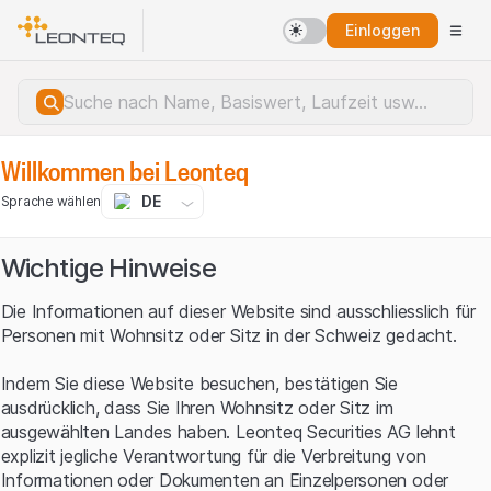
Einloggen
Willkommen bei Leonteq
DE
Sprache wählen
Wichtige Hinweise
Die Informationen auf dieser Website sind ausschliesslich für
Personen mit Wohnsitz oder Sitz in der Schweiz gedacht.
Indem Sie diese Website besuchen, bestätigen Sie
ausdrücklich, dass Sie Ihren Wohnsitz oder Sitz im
ausgewählten Landes haben. Leonteq Securities AG lehnt
explizit jegliche Verantwortung für die Verbreitung von
Serverfehler.
Informationen oder Dokumenten an Einzelpersonen oder