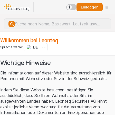
Einloggen
Willkommen bei Leonteq
DE
Sprache wählen
Wichtige Hinweise
Die Informationen auf dieser Website sind ausschliesslich für
Personen mit Wohnsitz oder Sitz in der Schweiz gedacht.
Indem Sie diese Website besuchen, bestätigen Sie
ausdrücklich, dass Sie Ihren Wohnsitz oder Sitz im
ausgewählten Landes haben. Leonteq Securities AG lehnt
explizit jegliche Verantwortung für die Verbreitung von
Serverfehler.
Informationen oder Dokumenten an Einzelpersonen oder