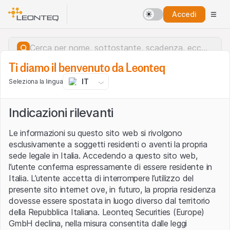
Accedi
Ti diamo il benvenuto da Leonteq
IT
Seleziona la lingua
Indicazioni rilevanti
Le informazioni su questo sito web si rivolgono
esclusivamente a soggetti residenti o aventi la propria
sede legale in Italia. Accedendo a questo sito web,
l’utente conferma espressamente di essere residente in
Italia. L’utente accetta di interrompere l’utilizzo del
presente sito internet ove, in futuro, la propria residenza
dovesse essere spostata in luogo diverso dal territorio
della Repubblica Italiana. Leonteq Securities (Europe)
Errore del server.
GmbH declina, nella misura consentita dalle leggi