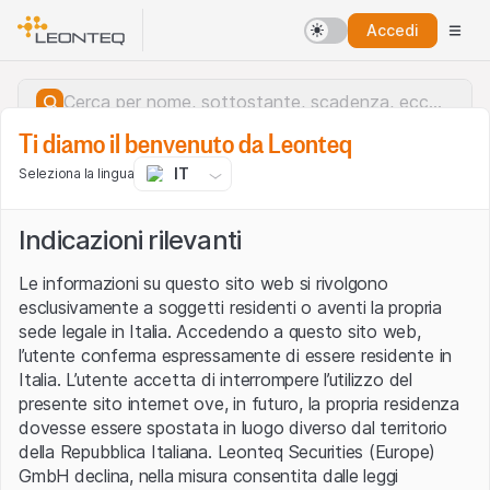
Accedi
Ti diamo il benvenuto da Leonteq
IT
Seleziona la lingua
Indicazioni rilevanti
Le informazioni su questo sito web si rivolgono
esclusivamente a soggetti residenti o aventi la propria
sede legale in Italia. Accedendo a questo sito web,
l’utente conferma espressamente di essere residente in
Italia. L’utente accetta di interrompere l’utilizzo del
presente sito internet ove, in futuro, la propria residenza
dovesse essere spostata in luogo diverso dal territorio
della Repubblica Italiana. Leonteq Securities (Europe)
Errore del server.
GmbH declina, nella misura consentita dalle leggi