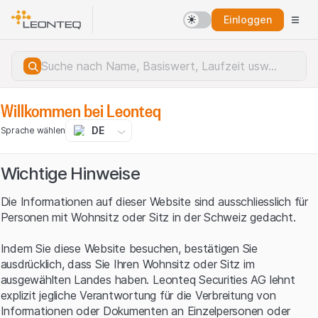
Einloggen
Willkommen bei Leonteq
DE
Sprache wählen
Wichtige Hinweise
Die Informationen auf dieser Website sind ausschliesslich für
Personen mit Wohnsitz oder Sitz in der Schweiz gedacht.
Indem Sie diese Website besuchen, bestätigen Sie
ausdrücklich, dass Sie Ihren Wohnsitz oder Sitz im
ausgewählten Landes haben. Leonteq Securities AG lehnt
explizit jegliche Verantwortung für die Verbreitung von
Serverfehler.
Informationen oder Dokumenten an Einzelpersonen oder