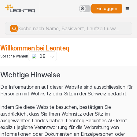
Einloggen
Willkommen bei Leonteq
DE
Sprache wählen
Wichtige Hinweise
Die Informationen auf dieser Website sind ausschliesslich für
Personen mit Wohnsitz oder Sitz in der Schweiz gedacht.
Indem Sie diese Website besuchen, bestätigen Sie
ausdrücklich, dass Sie Ihren Wohnsitz oder Sitz im
ausgewählten Landes haben. Leonteq Securities AG lehnt
explizit jegliche Verantwortung für die Verbreitung von
Serverfehler.
Informationen oder Dokumenten an Einzelpersonen oder