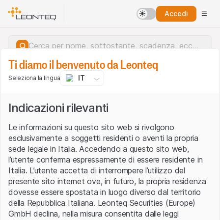
Accedi
Ti diamo il benvenuto da Leonteq
IT
Seleziona la lingua
Indicazioni rilevanti
Le informazioni su questo sito web si rivolgono
esclusivamente a soggetti residenti o aventi la propria
sede legale in Italia. Accedendo a questo sito web,
l’utente conferma espressamente di essere residente in
Italia. L’utente accetta di interrompere l’utilizzo del
presente sito internet ove, in futuro, la propria residenza
dovesse essere spostata in luogo diverso dal territorio
della Repubblica Italiana. Leonteq Securities (Europe)
Errore del server.
GmbH declina, nella misura consentita dalle leggi