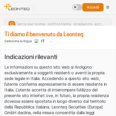
Accedi
Ti diamo il benvenuto da Leonteq
IT
Seleziona la lingua
Indicazioni rilevanti
Le informazioni su questo sito web si rivolgono
esclusivamente a soggetti residenti o aventi la propria
sede legale in Italia. Accedendo a questo sito web,
l’utente conferma espressamente di essere residente in
Italia. L’utente accetta di interrompere l’utilizzo del
presente sito internet ove, in futuro, la propria residenza
dovesse essere spostata in luogo diverso dal territorio
della Repubblica Italiana. Leonteq Securities (Europe)
Errore del server.
GmbH declina, nella misura consentita dalle leggi