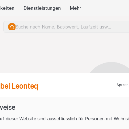
keiten
Dienstleistungen
Mehr
bei Leonteq
Sprach
weise
uf dieser Website sind ausschliesslich für Personen mit Wohnsit