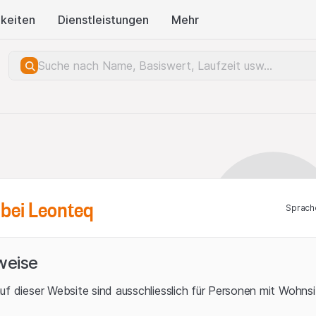
keiten
Dienstleistungen
Mehr
bei Leonteq
Sprach
weise
uf dieser Website sind ausschliesslich für Personen mit Wohnsit