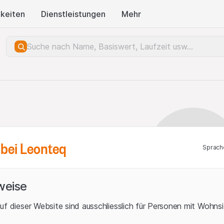
keiten
Dienstleistungen
Mehr
bei Leonteq
Sprach
weise
uf dieser Website sind ausschliesslich für Personen mit Wohnsit