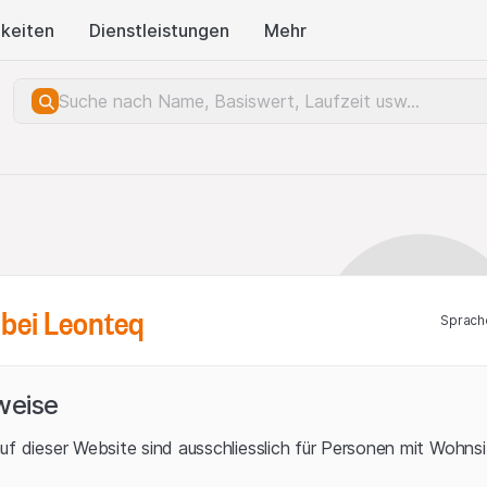
keiten
Dienstleistungen
Mehr
bei Leonteq
Sprach
weise
uf dieser Website sind ausschliesslich für Personen mit Wohnsit