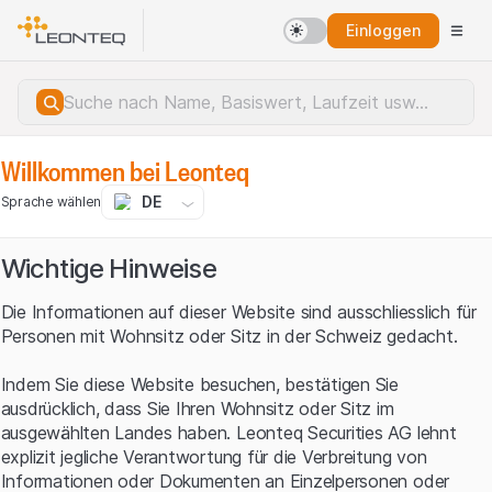
Einloggen
Willkommen bei Leonteq
DE
Sprache wählen
Wichtige Hinweise
Die Informationen auf dieser Website sind ausschliesslich für
Personen mit Wohnsitz oder Sitz in der Schweiz gedacht.
Indem Sie diese Website besuchen, bestätigen Sie
ausdrücklich, dass Sie Ihren Wohnsitz oder Sitz im
ausgewählten Landes haben. Leonteq Securities AG lehnt
explizit jegliche Verantwortung für die Verbreitung von
Serverfehler.
Informationen oder Dokumenten an Einzelpersonen oder