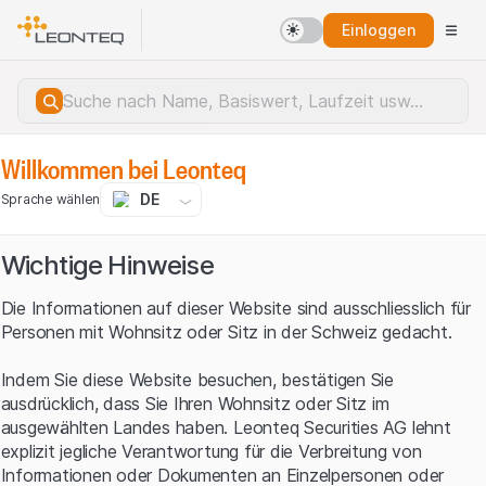
Einloggen
Willkommen bei Leonteq
DE
Sprache wählen
Wichtige Hinweise
Die Informationen auf dieser Website sind ausschliesslich für
Personen mit Wohnsitz oder Sitz in der Schweiz gedacht.
Indem Sie diese Website besuchen, bestätigen Sie
ausdrücklich, dass Sie Ihren Wohnsitz oder Sitz im
ausgewählten Landes haben. Leonteq Securities AG lehnt
explizit jegliche Verantwortung für die Verbreitung von
Serverfehler.
Informationen oder Dokumenten an Einzelpersonen oder