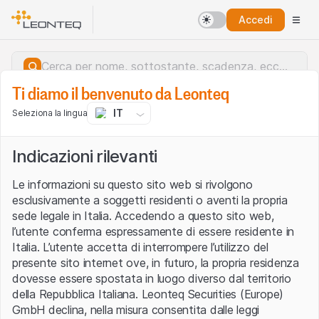
Accedi
Ti diamo il benvenuto da Leonteq
IT
Seleziona la lingua
Indicazioni rilevanti
Le informazioni su questo sito web si rivolgono
esclusivamente a soggetti residenti o aventi la propria
sede legale in Italia. Accedendo a questo sito web,
l’utente conferma espressamente di essere residente in
Italia. L’utente accetta di interrompere l’utilizzo del
presente sito internet ove, in futuro, la propria residenza
dovesse essere spostata in luogo diverso dal territorio
della Repubblica Italiana. Leonteq Securities (Europe)
Errore del server.
GmbH declina, nella misura consentita dalle leggi