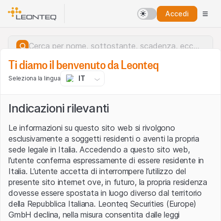
Accedi
Ti diamo il benvenuto da Leonteq
IT
Seleziona la lingua
Indicazioni rilevanti
Le informazioni su questo sito web si rivolgono
esclusivamente a soggetti residenti o aventi la propria
sede legale in Italia. Accedendo a questo sito web,
l’utente conferma espressamente di essere residente in
Italia. L’utente accetta di interrompere l’utilizzo del
presente sito internet ove, in futuro, la propria residenza
dovesse essere spostata in luogo diverso dal territorio
della Repubblica Italiana. Leonteq Securities (Europe)
Errore del server.
GmbH declina, nella misura consentita dalle leggi