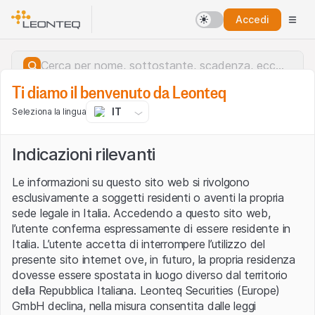
Accedi
Ti diamo il benvenuto da Leonteq
IT
Seleziona la lingua
Indicazioni rilevanti
Le informazioni su questo sito web si rivolgono
esclusivamente a soggetti residenti o aventi la propria
sede legale in Italia. Accedendo a questo sito web,
l’utente conferma espressamente di essere residente in
Italia. L’utente accetta di interrompere l’utilizzo del
presente sito internet ove, in futuro, la propria residenza
dovesse essere spostata in luogo diverso dal territorio
della Repubblica Italiana. Leonteq Securities (Europe)
Errore del server.
GmbH declina, nella misura consentita dalle leggi