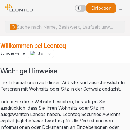
Einloggen
Willkommen bei Leonteq
DE
Sprache wählen
Wichtige Hinweise
Die Informationen auf dieser Website sind ausschliesslich für
Personen mit Wohnsitz oder Sitz in der Schweiz gedacht.
Indem Sie diese Website besuchen, bestätigen Sie
ausdrücklich, dass Sie Ihren Wohnsitz oder Sitz im
ausgewählten Landes haben. Leonteq Securities AG lehnt
explizit jegliche Verantwortung für die Verbreitung von
Serverfehler.
Informationen oder Dokumenten an Einzelpersonen oder