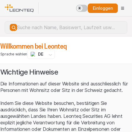
Einloggen
Willkommen bei Leonteq
DE
Sprache wählen
Wichtige Hinweise
Die Informationen auf dieser Website sind ausschliesslich für
Personen mit Wohnsitz oder Sitz in der Schweiz gedacht.
Indem Sie diese Website besuchen, bestätigen Sie
ausdrücklich, dass Sie Ihren Wohnsitz oder Sitz im
ausgewählten Landes haben. Leonteq Securities AG lehnt
explizit jegliche Verantwortung für die Verbreitung von
Serverfehler.
Informationen oder Dokumenten an Einzelpersonen oder