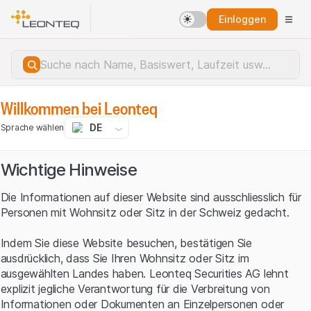
Einloggen
Willkommen bei Leonteq
DE
Sprache wählen
Wichtige Hinweise
Die Informationen auf dieser Website sind ausschliesslich für
Personen mit Wohnsitz oder Sitz in der Schweiz gedacht.
Indem Sie diese Website besuchen, bestätigen Sie
ausdrücklich, dass Sie Ihren Wohnsitz oder Sitz im
ausgewählten Landes haben. Leonteq Securities AG lehnt
explizit jegliche Verantwortung für die Verbreitung von
Serverfehler.
Informationen oder Dokumenten an Einzelpersonen oder