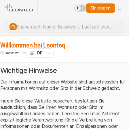
Einloggen
Willkommen bei Leonteq
DE
Sprache wählen
Wichtige Hinweise
Die Informationen auf dieser Website sind ausschliesslich für
Personen mit Wohnsitz oder Sitz in der Schweiz gedacht.
Indem Sie diese Website besuchen, bestätigen Sie
ausdrücklich, dass Sie Ihren Wohnsitz oder Sitz im
ausgewählten Landes haben. Leonteq Securities AG lehnt
explizit jegliche Verantwortung für die Verbreitung von
Serverfehler.
Informationen oder Dokumenten an Einzelpersonen oder