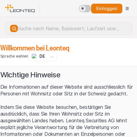
Einloggen
Willkommen bei Leonteq
DE
Sprache wählen
Wichtige Hinweise
Die Informationen auf dieser Website sind ausschliesslich für
Personen mit Wohnsitz oder Sitz in der Schweiz gedacht.
Indem Sie diese Website besuchen, bestätigen Sie
ausdrücklich, dass Sie Ihren Wohnsitz oder Sitz im
ausgewählten Landes haben. Leonteq Securities AG lehnt
explizit jegliche Verantwortung für die Verbreitung von
Serverfehler.
Informationen oder Dokumenten an Einzelpersonen oder