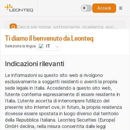
Accedi
Ti diamo il benvenuto da Leonteq
IT
Seleziona la lingua
Indicazioni rilevanti
Le informazioni su questo sito web si rivolgono
esclusivamente a soggetti residenti o aventi la propria
sede legale in Italia. Accedendo a questo sito web,
l’utente conferma espressamente di essere residente in
Italia. L’utente accetta di interrompere l’utilizzo del
presente sito internet ove, in futuro, la propria residenza
dovesse essere spostata in luogo diverso dal territorio
della Repubblica Italiana. Leonteq Securities (Europe)
Errore del server.
GmbH declina, nella misura consentita dalle leggi