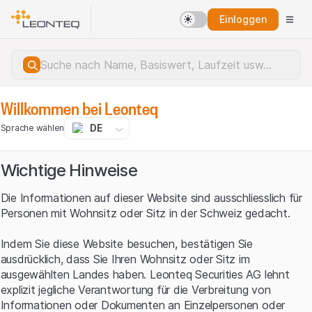
Einloggen
Willkommen bei Leonteq
DE
Sprache wählen
Wichtige Hinweise
Die Informationen auf dieser Website sind ausschliesslich für
Personen mit Wohnsitz oder Sitz in der Schweiz gedacht.
Indem Sie diese Website besuchen, bestätigen Sie
ausdrücklich, dass Sie Ihren Wohnsitz oder Sitz im
ausgewählten Landes haben. Leonteq Securities AG lehnt
explizit jegliche Verantwortung für die Verbreitung von
Serverfehler.
Informationen oder Dokumenten an Einzelpersonen oder