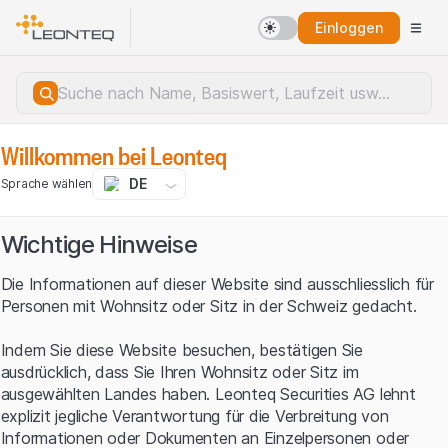
Einloggen
Willkommen bei Leonteq
DE
Sprache wählen
Wichtige Hinweise
Die Informationen auf dieser Website sind ausschliesslich für
Personen mit Wohnsitz oder Sitz in der Schweiz gedacht.
Indem Sie diese Website besuchen, bestätigen Sie
ausdrücklich, dass Sie Ihren Wohnsitz oder Sitz im
ausgewählten Landes haben. Leonteq Securities AG lehnt
explizit jegliche Verantwortung für die Verbreitung von
Serverfehler.
Informationen oder Dokumenten an Einzelpersonen oder