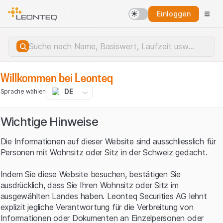
Einloggen
Willkommen bei Leonteq
DE
Sprache wählen
Wichtige Hinweise
Die Informationen auf dieser Website sind ausschliesslich für
Personen mit Wohnsitz oder Sitz in der Schweiz gedacht.
Indem Sie diese Website besuchen, bestätigen Sie
ausdrücklich, dass Sie Ihren Wohnsitz oder Sitz im
ausgewählten Landes haben. Leonteq Securities AG lehnt
explizit jegliche Verantwortung für die Verbreitung von
Serverfehler.
Informationen oder Dokumenten an Einzelpersonen oder