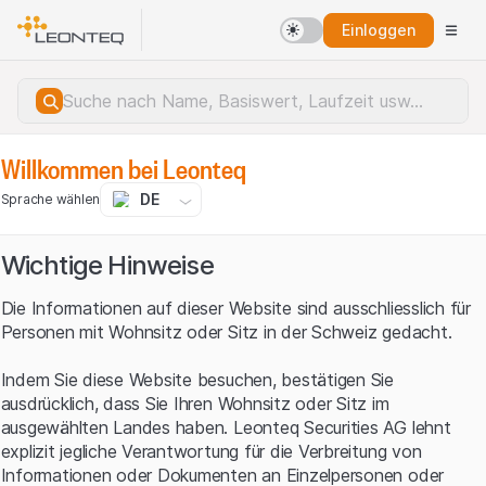
Einloggen
Willkommen bei Leonteq
DE
Sprache wählen
Wichtige Hinweise
Die Informationen auf dieser Website sind ausschliesslich für
Personen mit Wohnsitz oder Sitz in der Schweiz gedacht.
Indem Sie diese Website besuchen, bestätigen Sie
ausdrücklich, dass Sie Ihren Wohnsitz oder Sitz im
ausgewählten Landes haben. Leonteq Securities AG lehnt
explizit jegliche Verantwortung für die Verbreitung von
Serverfehler.
Informationen oder Dokumenten an Einzelpersonen oder