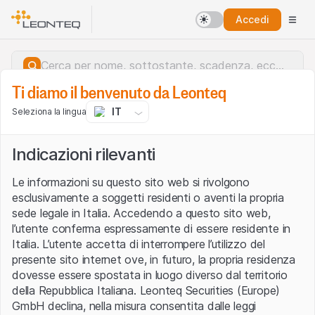
Accedi
Ti diamo il benvenuto da Leonteq
IT
Seleziona la lingua
Indicazioni rilevanti
Le informazioni su questo sito web si rivolgono
esclusivamente a soggetti residenti o aventi la propria
sede legale in Italia. Accedendo a questo sito web,
l’utente conferma espressamente di essere residente in
Italia. L’utente accetta di interrompere l’utilizzo del
presente sito internet ove, in futuro, la propria residenza
dovesse essere spostata in luogo diverso dal territorio
della Repubblica Italiana. Leonteq Securities (Europe)
Errore del server.
GmbH declina, nella misura consentita dalle leggi