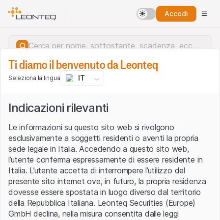
Accedi
Ti diamo il benvenuto da Leonteq
IT
Seleziona la lingua
Indicazioni rilevanti
Le informazioni su questo sito web si rivolgono
esclusivamente a soggetti residenti o aventi la propria
sede legale in Italia. Accedendo a questo sito web,
l’utente conferma espressamente di essere residente in
Italia. L’utente accetta di interrompere l’utilizzo del
presente sito internet ove, in futuro, la propria residenza
dovesse essere spostata in luogo diverso dal territorio
della Repubblica Italiana. Leonteq Securities (Europe)
Errore del server.
GmbH declina, nella misura consentita dalle leggi