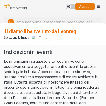
Accedi
Ti diamo il benvenuto da Leonteq
IT
Seleziona la lingua
Indicazioni rilevanti
Le informazioni su questo sito web si rivolgono
esclusivamente a soggetti residenti o aventi la propria
sede legale in Italia. Accedendo a questo sito web,
l’utente conferma espressamente di essere residente in
Italia. L’utente accetta di interrompere l’utilizzo del
presente sito internet ove, in futuro, la propria residenza
dovesse essere spostata in luogo diverso dal territorio
della Repubblica Italiana. Leonteq Securities (Europe)
Errore del server.
GmbH declina, nella misura consentita dalle leggi