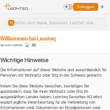
Einloggen
Willkommen bei Leonteq
DE
Sprache wählen
Wichtige Hinweise
Die Informationen auf dieser Website sind ausschliesslich für
Personen mit Wohnsitz oder Sitz in der Schweiz gedacht.
Indem Sie diese Website besuchen, bestätigen Sie
ausdrücklich, dass Sie Ihren Wohnsitz oder Sitz im
ausgewählten Landes haben. Leonteq Securities AG lehnt
explizit jegliche Verantwortung für die Verbreitung von
Serverfehler.
Informationen oder Dokumenten an Einzelpersonen oder