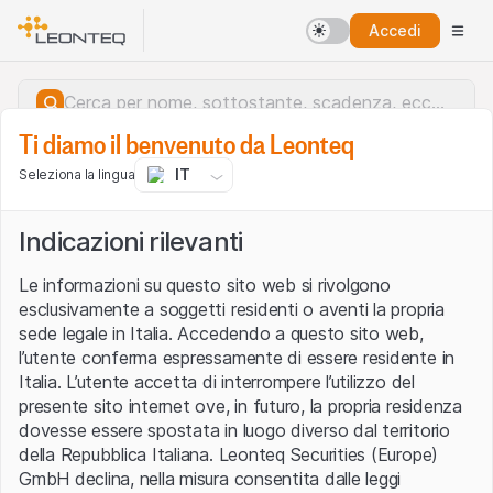
Accedi
Ti diamo il benvenuto da Leonteq
IT
Seleziona la lingua
Indicazioni rilevanti
Le informazioni su questo sito web si rivolgono
esclusivamente a soggetti residenti o aventi la propria
sede legale in Italia. Accedendo a questo sito web,
l’utente conferma espressamente di essere residente in
Italia. L’utente accetta di interrompere l’utilizzo del
presente sito internet ove, in futuro, la propria residenza
dovesse essere spostata in luogo diverso dal territorio
della Repubblica Italiana. Leonteq Securities (Europe)
Errore del server.
GmbH declina, nella misura consentita dalle leggi