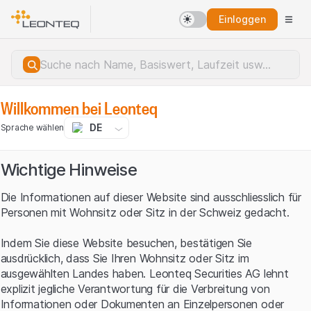
Einloggen
Willkommen bei Leonteq
DE
Sprache wählen
Wichtige Hinweise
Die Informationen auf dieser Website sind ausschliesslich für
Personen mit Wohnsitz oder Sitz in der Schweiz gedacht.
Indem Sie diese Website besuchen, bestätigen Sie
ausdrücklich, dass Sie Ihren Wohnsitz oder Sitz im
ausgewählten Landes haben. Leonteq Securities AG lehnt
explizit jegliche Verantwortung für die Verbreitung von
Serverfehler.
Informationen oder Dokumenten an Einzelpersonen oder