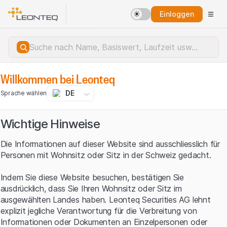
Einloggen
Willkommen bei Leonteq
DE
Sprache wählen
Wichtige Hinweise
Die Informationen auf dieser Website sind ausschliesslich für
Personen mit Wohnsitz oder Sitz in der Schweiz gedacht.
Indem Sie diese Website besuchen, bestätigen Sie
ausdrücklich, dass Sie Ihren Wohnsitz oder Sitz im
ausgewählten Landes haben. Leonteq Securities AG lehnt
explizit jegliche Verantwortung für die Verbreitung von
Serverfehler.
Informationen oder Dokumenten an Einzelpersonen oder