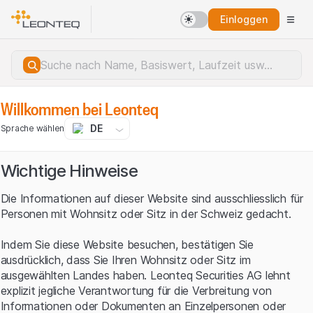
Einloggen
Willkommen bei Leonteq
DE
Sprache wählen
Wichtige Hinweise
Die Informationen auf dieser Website sind ausschliesslich für
Personen mit Wohnsitz oder Sitz in der Schweiz gedacht.
Indem Sie diese Website besuchen, bestätigen Sie
ausdrücklich, dass Sie Ihren Wohnsitz oder Sitz im
ausgewählten Landes haben. Leonteq Securities AG lehnt
explizit jegliche Verantwortung für die Verbreitung von
Serverfehler.
Informationen oder Dokumenten an Einzelpersonen oder