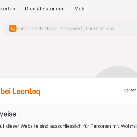
keiten
Dienstleistungen
Mehr
bei Leonteq
Sprach
weise
uf dieser Website sind ausschliesslich für Personen mit Wohnsit