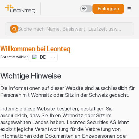
Einloggen
Willkommen bei Leonteq
DE
Sprache wählen
Wichtige Hinweise
Die Informationen auf dieser Website sind ausschliesslich für
Personen mit Wohnsitz oder Sitz in der Schweiz gedacht.
Indem Sie diese Website besuchen, bestätigen Sie
ausdrücklich, dass Sie Ihren Wohnsitz oder Sitz im
ausgewählten Landes haben. Leonteq Securities AG lehnt
explizit jegliche Verantwortung für die Verbreitung von
Serverfehler.
Informationen oder Dokumenten an Einzelpersonen oder