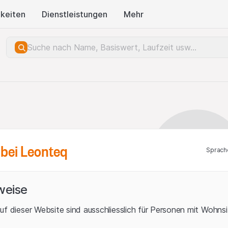
keiten
Dienstleistungen
Mehr
bei Leonteq
Sprach
weise
uf dieser Website sind ausschliesslich für Personen mit Wohnsit