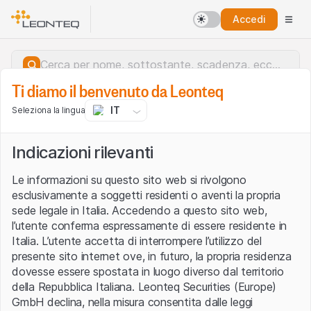
Accedi
Ti diamo il benvenuto da Leonteq
IT
Seleziona la lingua
Indicazioni rilevanti
Le informazioni su questo sito web si rivolgono
esclusivamente a soggetti residenti o aventi la propria
sede legale in Italia. Accedendo a questo sito web,
l’utente conferma espressamente di essere residente in
Italia. L’utente accetta di interrompere l’utilizzo del
presente sito internet ove, in futuro, la propria residenza
dovesse essere spostata in luogo diverso dal territorio
della Repubblica Italiana. Leonteq Securities (Europe)
Errore del server.
GmbH declina, nella misura consentita dalle leggi