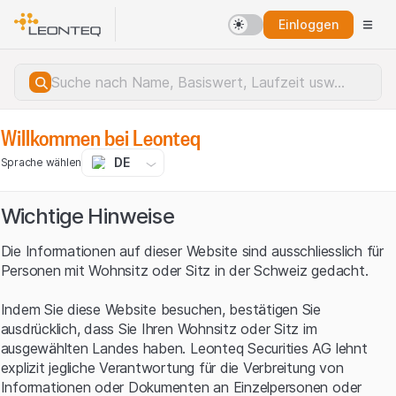
Einloggen
Willkommen bei Leonteq
DE
Sprache wählen
Wichtige Hinweise
Die Informationen auf dieser Website sind ausschliesslich für
Personen mit Wohnsitz oder Sitz in der Schweiz gedacht.
Indem Sie diese Website besuchen, bestätigen Sie
ausdrücklich, dass Sie Ihren Wohnsitz oder Sitz im
ausgewählten Landes haben. Leonteq Securities AG lehnt
explizit jegliche Verantwortung für die Verbreitung von
Serverfehler.
Informationen oder Dokumenten an Einzelpersonen oder