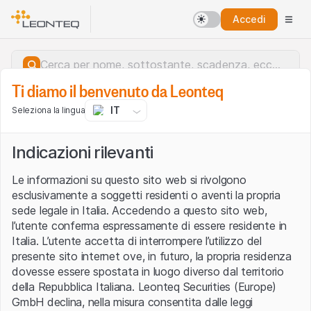
Accedi
Ti diamo il benvenuto da Leonteq
IT
Seleziona la lingua
Indicazioni rilevanti
Le informazioni su questo sito web si rivolgono
esclusivamente a soggetti residenti o aventi la propria
sede legale in Italia. Accedendo a questo sito web,
l’utente conferma espressamente di essere residente in
Italia. L’utente accetta di interrompere l’utilizzo del
presente sito internet ove, in futuro, la propria residenza
dovesse essere spostata in luogo diverso dal territorio
della Repubblica Italiana. Leonteq Securities (Europe)
Errore del server.
GmbH declina, nella misura consentita dalle leggi