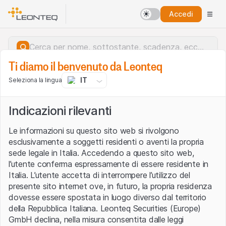
Accedi
Ti diamo il benvenuto da Leonteq
IT
Seleziona la lingua
Indicazioni rilevanti
Le informazioni su questo sito web si rivolgono
esclusivamente a soggetti residenti o aventi la propria
sede legale in Italia. Accedendo a questo sito web,
l’utente conferma espressamente di essere residente in
Italia. L’utente accetta di interrompere l’utilizzo del
presente sito internet ove, in futuro, la propria residenza
dovesse essere spostata in luogo diverso dal territorio
della Repubblica Italiana. Leonteq Securities (Europe)
Errore del server.
GmbH declina, nella misura consentita dalle leggi